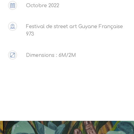
Octobre 2022
Festival de street art Guyane Française
973
Dimensions : 6M/2M