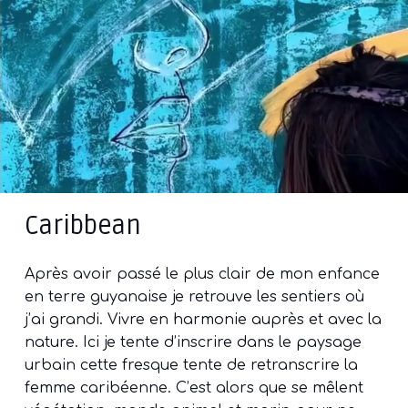
Caribbean
Après avoir passé le plus clair de mon enfance
en terre guyanaise je retrouve les sentiers où
j’ai grandi. Vivre en harmonie auprès et avec la
nature. Ici je tente d’inscrire dans le paysage
urbain cette fresque tente de retranscrire la
femme caribéenne. C’est alors que se mêlent